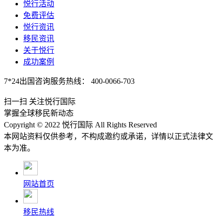
悦行活动
免费评估
悦行资讯
移民资讯
关于悦行
成功案例
7*24出国咨询服务热线：
400-0066-703
扫一扫 关注悦行国际
掌握全球移民新动态
Copyright © 2022 悦行国际 All Rights Reserved
本网站资料仅供参考，不构成邀约或承诺，详情以正式法律文
本为准。
网站首页
移民热线